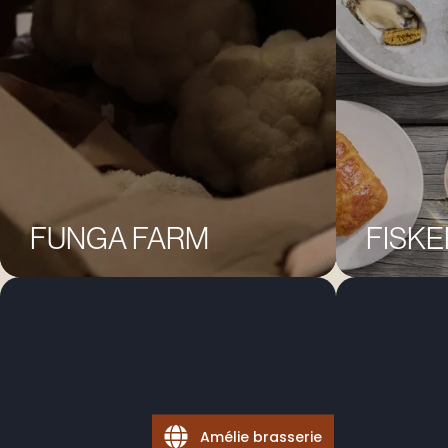
FUNGA FARM
FISKE
Amélie brasserie