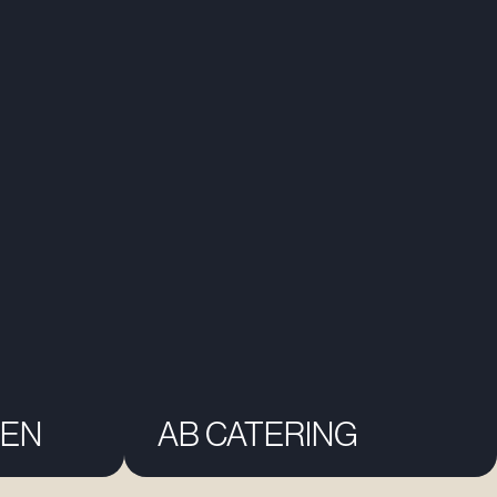
EN
AB CATERING