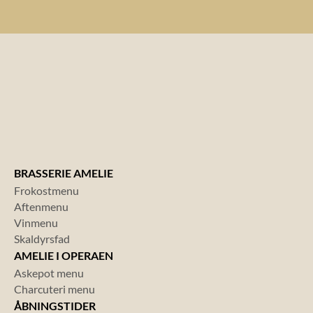
BRASSERIE AMELIE
Frokostmenu
Aftenmenu
Vinmenu
Skaldyrsfad
AMELIE I OPERAEN
Askepot menu
Charcuteri menu
ÅBNINGSTIDER