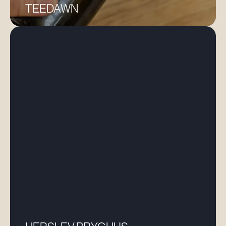
TEEDAWN